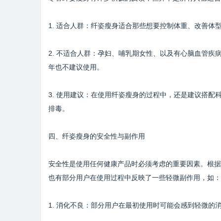
1. 适合人群：纤姿瘦身适合那些想要控制体重、改善
2. 不适合人群：孕妇、哺乳期女性、以及有心脑血管疾
年也不建议使用。
3. 使用建议：在使用纤姿瘦身的过程中，还是建议搭
排毒。
四、纤姿瘦身的安全性与副作用
安全性是使用任何健康产品时必须考虑的重要因素。根据
也有部分用户在使用过程中反映了一些轻微副作用，如：
1. 消化不良：部分用户在最初使用时可能会感到轻微