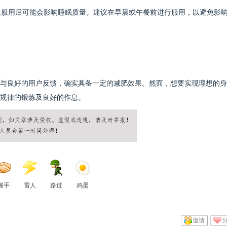
晚上服用后可能会影响睡眠质量。建议在早晨或午餐前进行服用，以避免影
与良好的用户反馈，确实具备一定的减肥效果。然而，想要实现理想的身
规律的锻炼及良好的作息。
握手
雷人
路过
鸡蛋
邀请