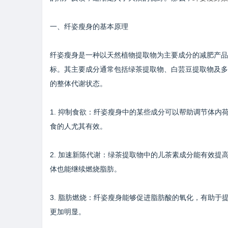
一、纤姿瘦身的基本原理
纤姿瘦身是一种以天然植物提取物为主要成分的减肥产品
标。其主要成分通常包括绿茶提取物、白芸豆提取物及多
的整体代谢状态。
1. 抑制食欲：纤姿瘦身中的某些成分可以帮助调节体
食的人尤其有效。
2. 加速新陈代谢：绿茶提取物中的儿茶素成分能有效
体也能继续燃烧脂肪。
3. 脂肪燃烧：纤姿瘦身能够促进脂肪酸的氧化，有助
更加明显。