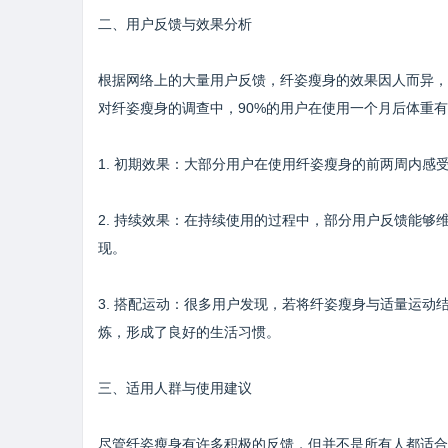
二、用户反馈与效果分析
根据网络上的大量用户反馈，纤姿瘦身的效果因人而异，
对纤姿瘦身的调查中，90%的用户在使用一个月后体重有
1. 初期效果：大部分用户在使用纤姿瘦身的前两周内
2. 持续效果：在持续使用的过程中，部分用户反馈能
现。
3. 搭配运动：很多用户发现，若将纤姿瘦身与适量运
炼，形成了良好的生活习惯。
三、适用人群与使用建议
尽管纤姿瘦身有许多积极的反馈，但并不是所有人都适合