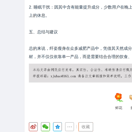
2. 睡眠干扰：因其中含有能量提升成分，少数用户在
上的休息。
五、总结与建议
总的来说，纤姿瘦身在众多减肥产品中，凭借其天然成分
材，并不仅仅依靠单一产品，而是需要结合合理的饮食、
鲜花
|
收藏