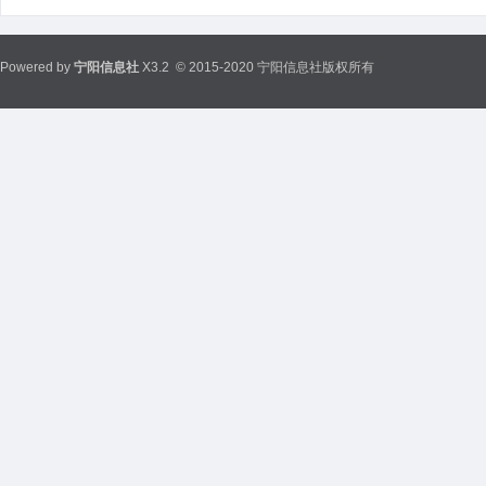
Powered by
宁阳信息社
X3.2
© 2015-2020 宁阳信息社版权所有