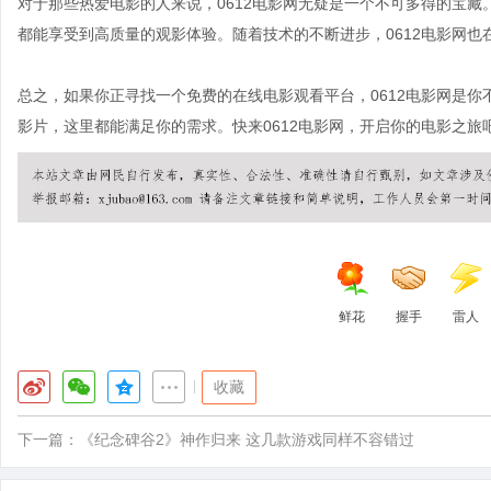
对于那些热爱电影的人来说，0612电影网无疑是一个不可多得的宝
都能享受到高质量的观影体验。随着技术的不断进步，0612电影网
总之，如果你正寻找一个免费的在线电影观看平台，0612电影网是
影片，这里都能满足你的需求。快来0612电影网，开启你的电影之旅
鲜花
握手
雷人
|
收藏
下一篇：
《纪念碑谷2》神作归来 这几款游戏同样不容错过