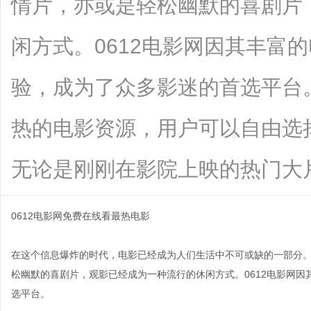
情片，亦或是轻松幽默的喜剧片
闲方式。0612电影网因其丰富
验，成为了众多影迷的首选平台。
热的电影资源，用户可以自由选
无论是刚刚在影院上映的热门大片，还..
0612电影网免费在线看最热电影
在这个信息爆炸的时代，电影已经成为人们生活中不可或缺的一部分
松幽默的喜剧片，观影已经成为一种流行的休闲方式。0612电影网
选平台。