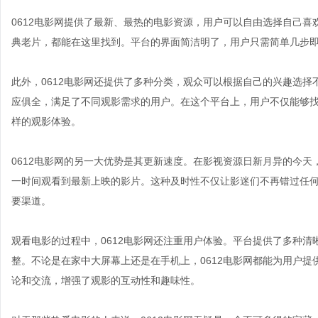
0612电影网提供了最新、最热的电影资源，用户可以自由选择自己
典老片，都能在这里找到。平台的界面简洁明了，用户只需简单几步
此外，0612电影网还提供了多种分类，观众可以根据自己的兴趣选
应俱全，满足了不同观影需求的用户。在这个平台上，用户不仅能够
样的观影体验。
0612电影网的另一大优势是其更新速度。在影视资源日新月异的今天
一时间观看到最新上映的影片。这种及时性不仅让影迷们不再错过任何
要渠道。
观看电影的过程中，0612电影网还注重用户体验。平台提供了多种
整。不论是在家中大屏幕上还是在手机上，0612电影网都能为用户
论和交流，增强了观影的互动性和趣味性。