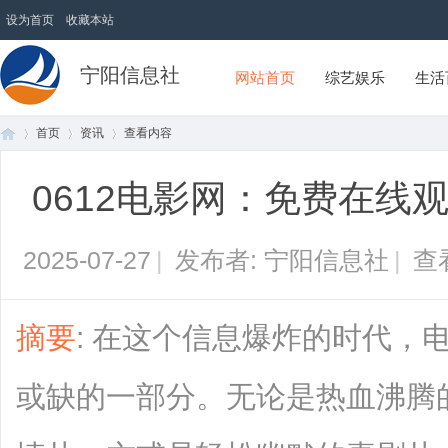
设为首页
收藏本站
宁阳信息社
网站首页
综艺娱乐
生活
首页
资讯
查看内容
0612电影网：免费在线
首
›
›
›
2025-07-27
|
发布者: 宁阳信息社
|
查
摘要
: 在这个信息爆炸的时代，
或缺的一部分。无论是热血沸腾
页