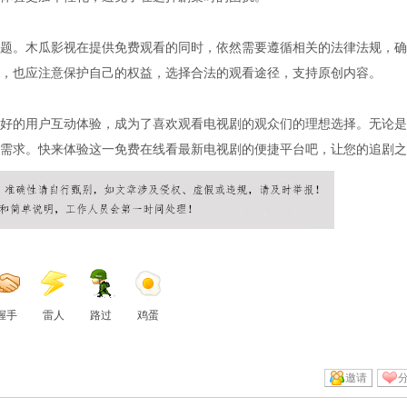
题。木瓜影视在提供免费观看的同时，依然需要遵循相关的法律法规，确
，也应注意保护自己的权益，选择合法的观看途径，支持原创内容。
好的用户互动体验，成为了喜欢观看电视剧的观众们的理想选择。无论是
需求。快来体验这一免费在线看最新电视剧的便捷平台吧，让您的追剧之
握手
雷人
路过
鸡蛋
邀请