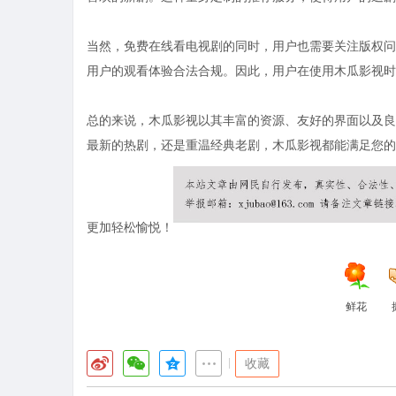
当然，免费在线看电视剧的同时，用户也需要关注版权问
用户的观看体验合法合规。因此，用户在使用木瓜影视时
总的来说，木瓜影视以其丰富的资源、友好的界面以及良
最新的热剧，还是重温经典老剧，木瓜影视都能满足您的
更加轻松愉悦！
鲜花
|
收藏