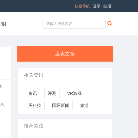
快捷导航
登录
|
注册
理财
发表文章
相关资讯
资
资讯
评测
VR游戏
无
黑科技
国际新闻
旅游
推荐阅读