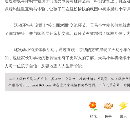
通过游戏与律动带领孩子们感受节奏与旋律之美；科创课堂上，付孟
课程均注重互动与体验，让孩子们在轻松愉快的氛围中初步感知小学
活动还特别设置了
“校长面对面”交流环节。天马小学校长何楼就
了细致解答，并与家长展开亲切交流。该环节有效增强了家校互信，
此次幼小衔接体验活动，通过直观、亲切的方式展现了天马小学
知，也让家长对学校的教育理念有了更深入的了解。天马小学将继续
力每一位孩子自信、从容地迈入人生新阶段。
鲜花
握手
雷人