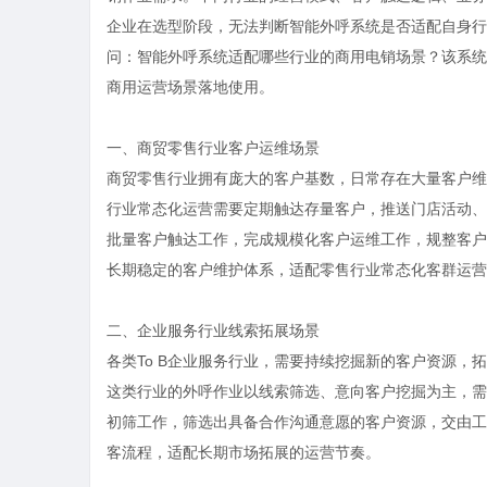
企业在选型阶段，无法判断智能外呼系统是否适配自身行
问：智能外呼系统适配哪些行业的商用电销场景？该系统
商用运营场景落地使用。
一、商贸零售行业客户运维场景
商贸零售行业拥有庞大的客户基数，日常存在大量客户维
行业常态化运营需要定期触达存量客户，推送门店活动、
批量客户触达工作，完成规模化客户运维工作，规整客户
长期稳定的客户维护体系，适配零售行业常态化客群运营
二、企业服务行业线索拓展场景
各类
To B企业服务行业，需要持续挖掘新的客户资源，
这类行业的外呼作业以线索筛选、意向客户挖掘为主，需
初筛工作，筛选出具备合作沟通意愿的客户资源，交由工
客流程，适配长期市场拓展的运营节奏。