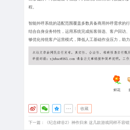
程。
智能外呼系统的适配范围覆盖多数具备商用外呼需求的行
结合自身业务特性，运用系统完成拓客筛选、客户回访、
够优化传统客户运营模式，降低人工基础作业压力，助力
鲜花
|
收藏
下一篇：
《纪念碑谷2》神作归来 这几款游戏同样不容错