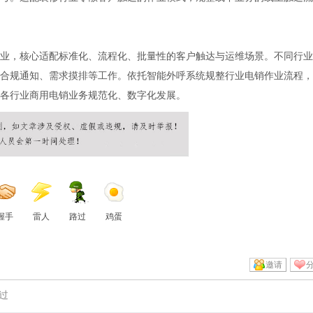
业，核心适配标准化、流程化、批量性的客户触达与运维场景。不同行业
合规通知、需求摸排等工作。依托智能外呼系统规整行业电销作业流程，
各行业商用电销业务规范化、数字化发展。
握手
雷人
路过
鸡蛋
邀请
过