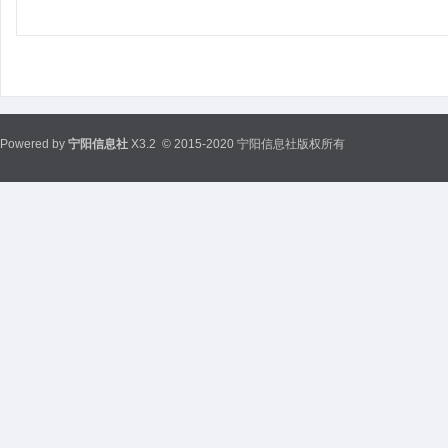
Powered by
宁阳信息社
X3.2
© 2015-2020 宁阳信息社版权所有