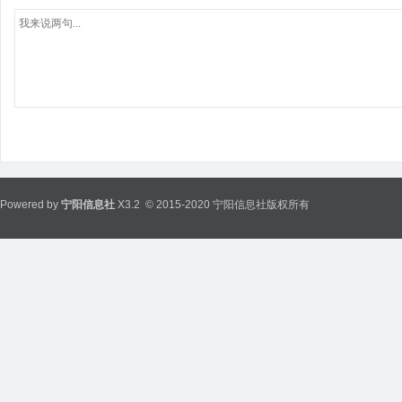
Powered by
宁阳信息社
X3.2
© 2015-2020 宁阳信息社版权所有