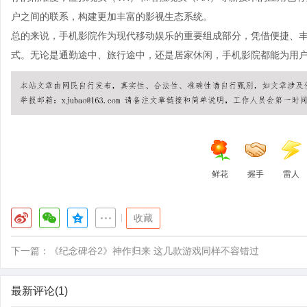
户之间的联系，构建更加丰富的影视生态系统。
总的来说，手机影院作为现代移动娱乐的重要组成部分，凭借便捷、
式。无论是通勤途中、旅行途中，还是居家休闲，手机影院都能为用
鲜花
握手
雷人
|
收藏
下一篇：
《纪念碑谷2》神作归来 这几款游戏同样不容错过
最新评论(1)