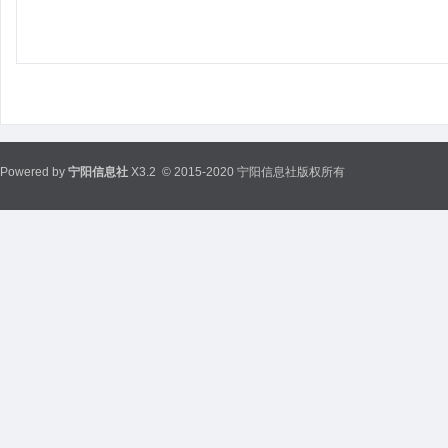
Powered by
宁阳信息社
X3.2
© 2015-2020 宁阳信息社版权所有