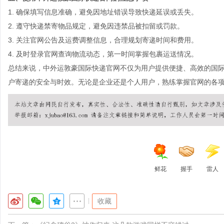
1. 确保填写信息准确，避免因地址错误导致快递延误或丢失。
2. 遵守快递禁寄物品规定，避免因违禁品被扣留或罚款。
3. 关注官网公告及运费调整信息，合理规划寄递时间和费用。
4. 及时登录官网查询物流动态，第一时间掌握包裹运送情况。
总结来说，中外运敦豪国际快递官网不仅为用户提供便捷、高效的国
户寄递的安全与时效。无论是企业还是个人用户，熟练掌握官网的各
鲜花
握手
雷人
|
收藏